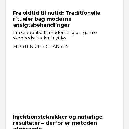
Fra oldtid til nutid: Traditionelle
ritualer bag moderne
ansigtsbehandlinger
Fra Cleopatra til moderne spa – gamle
skønhedsritualer i nyt lys
MORTEN CHRISTIANSEN
Injektionsteknikker og naturlige
resultater – derfor er metoden