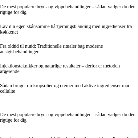
De mest populære bryn- og vippebehandlinger – sådan vælger du den
rigtige for dig
Lav din egen skånsomme hårfjerningsblanding med ingredienser fra
køkkenet
Fra oldtid til nutid: Traditionelle ritualer bag moderne
ansigtsbehandlinger
Injektionsteknikker og naturlige resultater – derfor er metoden
afgørende
Sådan bruger du kropsolier og cremer med aktive ingredienser mod
cellulite
De mest populære bryn- og vippebehandlinger – sådan vælger du den
rigtige for dig